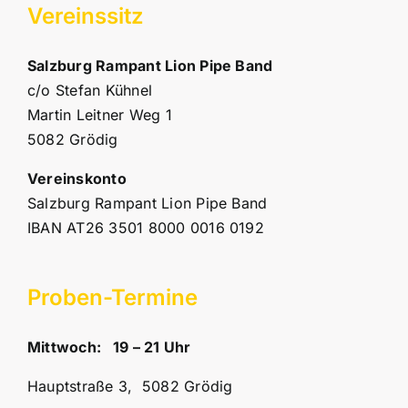
Vereinssitz
Salzburg Rampant Lion Pipe Band
c/o Stefan Kühnel
Martin Leitner Weg 1
5082 Grödig
Vereinskonto
Salzburg Rampant Lion Pipe Band
IBAN AT26 3501 8000 0016 0192
Proben-Termine
Mittwoch: 19 – 21 Uhr
Hauptstraße 3, 5082 Grödig