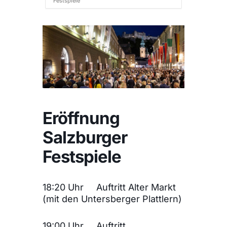
Festspiele
Eröffnung
Salzburger
Festspiele
18:20 Uhr Auftritt Alter Markt
(mit den Untersberger Plattlern)
19:00 Uhr Auftritt