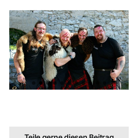
Teile gerne diesen Beitrag