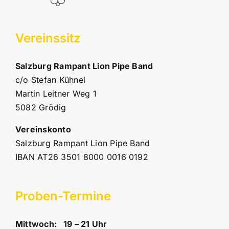
Vereinssitz
Salzburg Rampant Lion Pipe Band
c/o Stefan Kühnel
Martin Leitner Weg 1
5082 Grödig
Vereinskonto
Salzburg Rampant Lion Pipe Band
IBAN AT26 3501 8000 0016 0192
Proben-Termine
Mittwoch: 19 – 21 Uhr