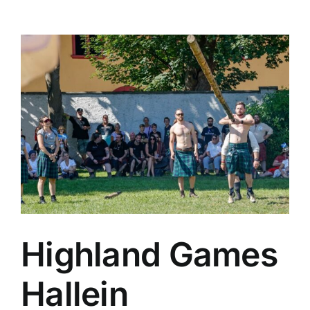
Highland Games
Hallein